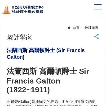
跳到主要內容區塊
首頁
統計學家
統計學家
法蘭西斯 高爾頓爵士 (Sir Francis
Galton)
法蘭西斯 高爾頓爵士 Sir
Francis Galton
(1822~1911)
高爾登(Galton)是達爾文的表弟，由於受到達爾文的影