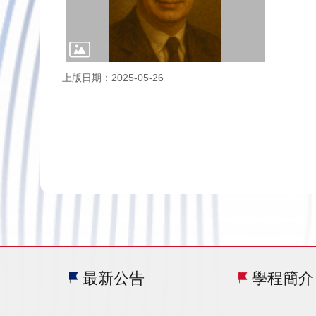
上版日期：2025-05-26
最新公告
學程簡介