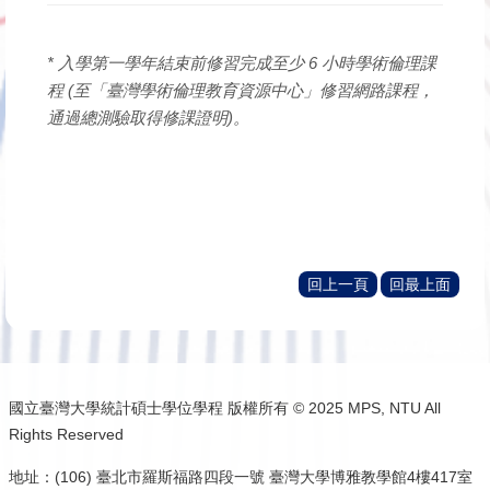
* 入學第一學年結束前修習完成至少 6 小時學術倫理課
程 (至「臺灣學術倫理教育資源中心」修習網路課程，
通過總測驗取得修課證明)。
回上一頁
回最上面
國立臺灣大學統計碩士學位學程 版權所有 © 2025 MPS, NTU All
Rights Reserved
地址：(106) 臺北市羅斯福路四段一號 臺灣大學博雅教學館4樓417室