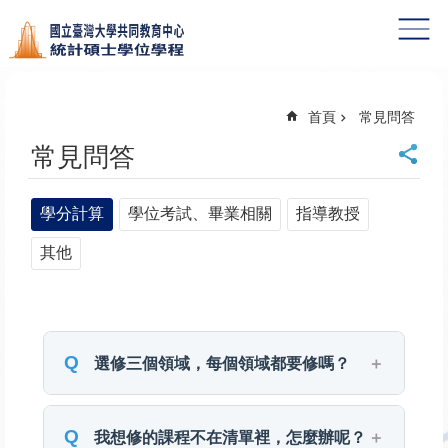
跳到主要內容區塊
首頁
常見問答
常見問答
學分計算
學位考試、畢業相關
指導教授
其他
選修三個領域，每個領域都要修嗎？
不用唷，可以挑自己興趣的領域跟課程就
好。
我想修的課程不在清單裡，怎麼辦呢？