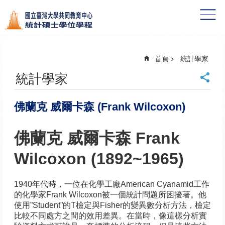
跳到主要內容區塊
首頁
統計學家
統計學家
佛蘭克 威爾卡森 (Frank Wilcoxon)
佛蘭克 威爾卡森 Frank
Wilcoxon (1892~1965)
1940年代時，一位在化學工廠American Cyanamid工作
的化學家Frank Wilcoxon被一個統計問題所困擾著。他
使用”Student”的T檢定與Fisher的變異數分析方法，檢定
比較不同處方之間的效用差異。在當時，像這樣分析實