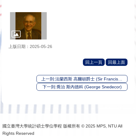
上版日期：2025-05-26
回上一頁
回最上面
上一則:法蘭西斯 高爾頓爵士 (Sir Francis Galton)
下一則:喬治 斯內德科 (George Snedecor)
國立臺灣大學統計碩士學位學程 版權所有 © 2025 MPS, NTU All
Rights Reserved