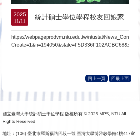
2025
統計碩士學位學程校友回娘家
11/11
https://webpageprodvm.ntu.edu.tw/ntustat/News_Content.
Create=1&n=194050&state=F5D336F102ACBC68&s=25
回上一頁
回最上面
國立臺灣大學統計碩士學位學程 版權所有 © 2025 MPS, NTU All
Rights Reserved
地址：(106) 臺北市羅斯福路四段一號 臺灣大學博雅教學館4樓417室