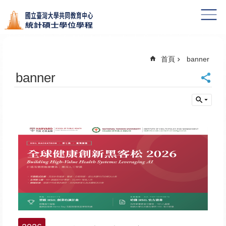
跳到主要內容區塊
首頁
banner
banner