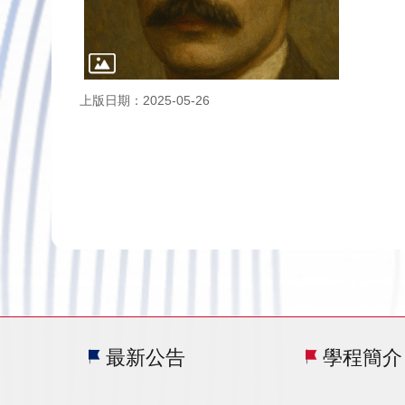
上版日期：2025-05-26
最新公告
學程簡介