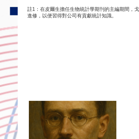
註1：在皮爾生擔任生物統計學期刊的主編期間，
進修，以便習得對公司有貢獻統計知識。