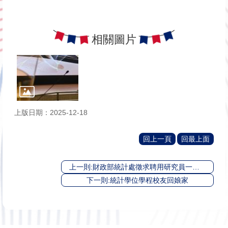
相關圖片
上版日期：2025-12-18
回上一頁
回最上面
上一則:財政部統計處徵求聘用研究員一名，歡迎投件應徵
下一則:統計學位學程校友回娘家