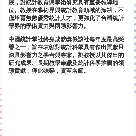
展，對統計教育與學術研究具有重要領導地
位。教授在學術界與統計教育領域的深耕，不
僅培育無數優秀統計人才，更強化了台灣統計
學界的學術實力與國際影響力。
中國統計學社終身成就獎係該社每年度最高榮
譽之一，旨在表彰對統計科學具有傑出貢獻且
深具影響力之學者與專家。劉教授以其傑出的
研究成果、長期教學奉獻及統計科學推廣的領
導貢獻，獲此殊榮，實至名歸。