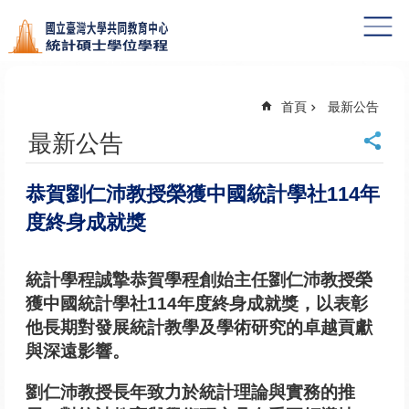
跳到主要內容區塊
首頁
最新公告
最新公告
恭賀劉仁沛教授榮獲中國統計學社114年
度終身成就獎
統計學程誠摯恭賀學程創始主任劉仁沛教授榮
獲中國統計學社114年度終身成就獎，以表彰
他長期對發展統計教學及學術研究的卓越貢獻
與深遠影響。
劉仁沛教授長年致力於統計理論與實務的推