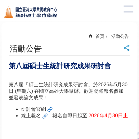
跳到主要內容區塊
首頁
活動公告
活動公告
第八屆碩士生統計研究成果研討會
第八屆「碩士生統計研究成果研討會」於2026年5月30
日 (星期六) 在國立高雄大學舉辦。歡迎踴躍報名參加，
並發表論文成果！
研討會官網
線上報名
，報名自即日起至
2026年4月30日止